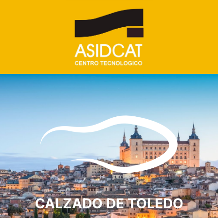
CALZADO DE TOLEDO