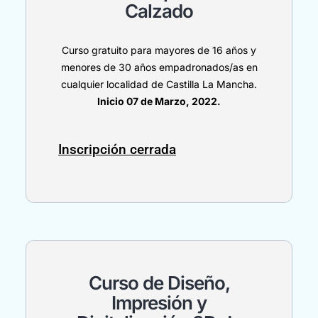
Calzado
Curso gratuito para mayores de 16 años y
menores de 30 años empadronados/as en
cualquier localidad de Castilla La Mancha.
Inicio 07 de Marzo, 2022.
Inscripción cerrada
Curso de Diseño,
Impresión y