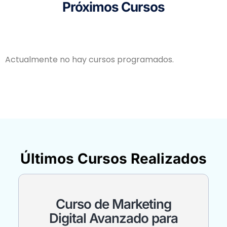
Próximos Cursos
Actualmente no hay cursos programados.
Últimos Cursos Realizados
Curso de Marketing
Digital Avanzado para