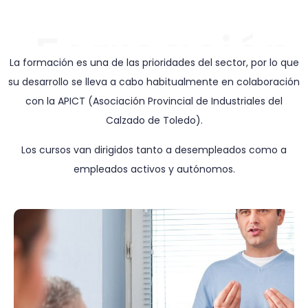
Formación
La formación es una de las prioridades del sector, por lo que
su desarrollo se lleva a cabo habitualmente en colaboración
con la APICT (Asociación Provincial de Industriales del
Calzado de Toledo).
Los cursos van dirigidos tanto a desempleados como a
empleados activos y autónomos.