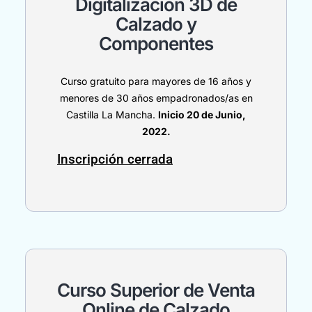
Digitalización 3D de
Calzado y
Componentes
Curso gratuito para mayores de 16 años y
menores de 30 años empadronados/as en
Castilla La Mancha.
Inicio 20 de Junio,
2022.
Inscripción cerrada
Curso Superior de Venta
Online de Calzado