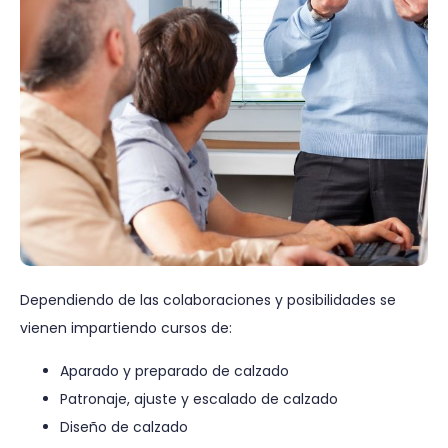
Dependiendo de las colaboraciones y posibilidades se
vienen impartiendo cursos de:
Aparado y preparado de calzado
Patronaje, ajuste y escalado de calzado
Diseño de calzado