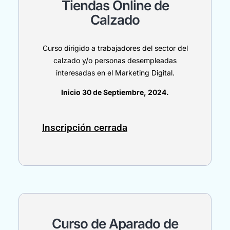
Tiendas Online de
Calzado
Curso dirigido a trabajadores del sector del
calzado y/o personas desempleadas
interesadas en el Marketing Digital.
Inicio 30 de Septiembre, 2024.
Inscripción cerrada
Curso de Aparado de