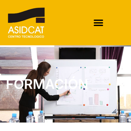
FORMACIÓN