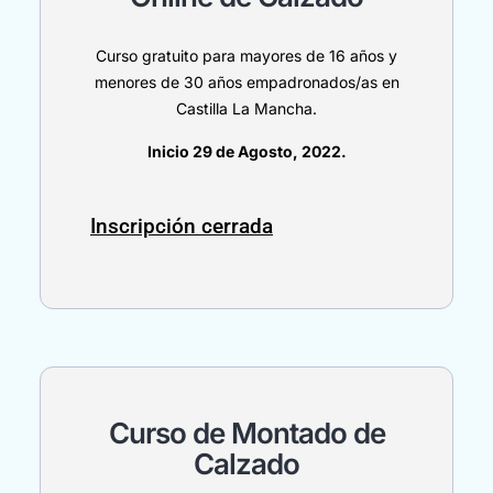
Curso gratuito para mayores de 16 años y
menores de 30 años empadronados/as en
Castilla La Mancha.
Inicio 29 de Agosto, 2022.
Inscripción cerrada
Curso de Montado de
Calzado