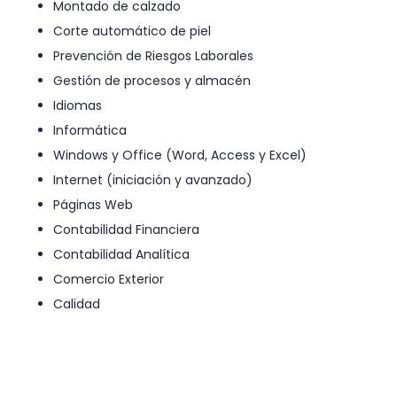
Montado de calzado
Corte automático de piel
Prevención de Riesgos Laborales
Gestión de procesos y almacén
Idiomas
Informática
Windows y Office (Word, Access y Excel)
Internet (iniciación y avanzado)
Páginas Web
Contabilidad Financiera
Contabilidad Analítica
Comercio Exterior
Calidad