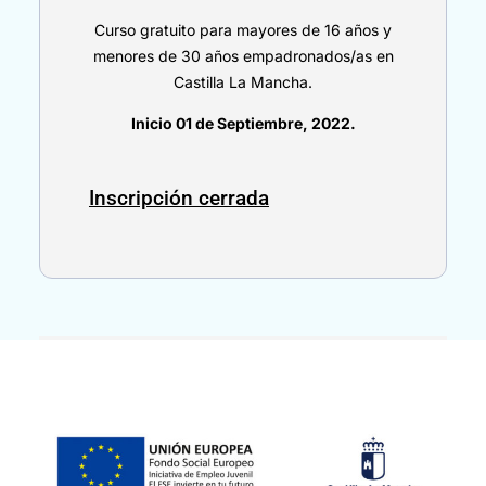
Curso gratuito para mayores de 16 años y
menores de 30 años empadronados/as en
Castilla La Mancha.
Inicio 01 de Septiembre, 2022.
Inscripción cerrada